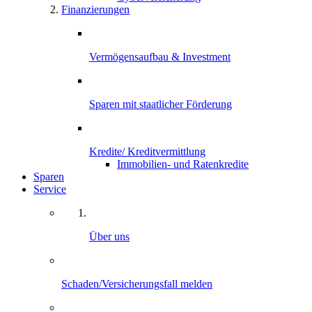
Finanzierungen
Vermögensaufbau & Investment
Sparen mit staatlicher Förderung
Kredite/ Kreditvermittlung
Immobilien- und Ratenkredite
Sparen
Service
Über uns
Schaden/Versicherungsfall melden