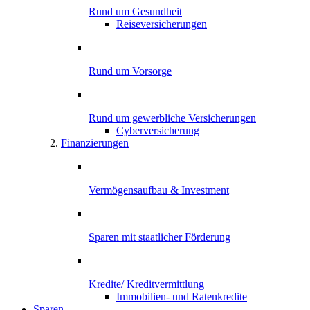
Rund um Gesundheit
Reiseversicherungen
Rund um Vorsorge
Rund um gewerbliche Versicherungen
Cyber­versicherung
Finanzierungen
Vermögensaufbau & Investment
Sparen mit staatlicher Förderung
Kredite/ Kreditvermittlung
Immobilien- und Ratenkredite
Sparen