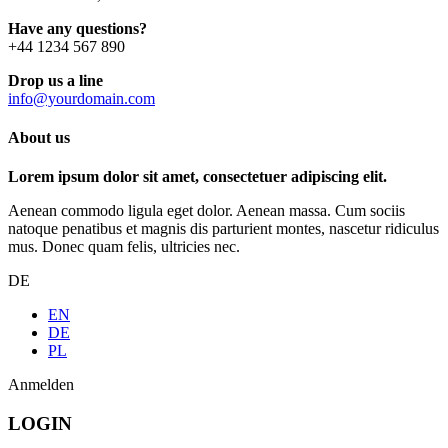
Have any questions?
+44 1234 567 890
Drop us a line
info@yourdomain.com
About us
Lorem ipsum dolor sit amet, consectetuer adipiscing elit.
Aenean commodo ligula eget dolor. Aenean massa. Cum sociis
natoque penatibus et magnis dis parturient montes, nascetur ridiculus
mus. Donec quam felis, ultricies nec.
DE
EN
DE
PL
Anmelden
LOGIN