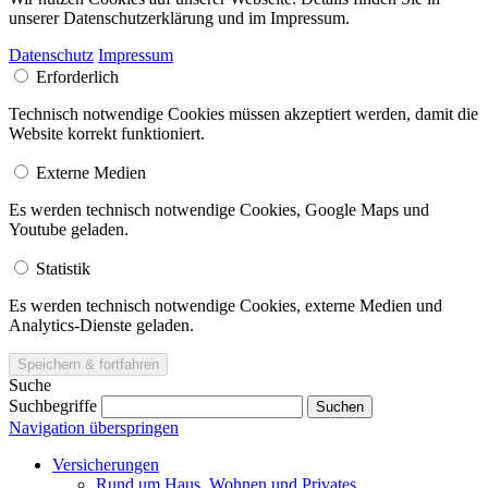
unserer Datenschutzerklärung und im Impressum.
Datenschutz
Impressum
Erforderlich
Technisch notwendige Cookies müssen akzeptiert werden, damit die
Website korrekt funktioniert.
Externe Medien
Es werden technisch notwendige Cookies, Google Maps und
Youtube geladen.
Statistik
Es werden technisch notwendige Cookies, externe Medien und
Analytics-Dienste geladen.
Suche
Suchbegriffe
Navigation überspringen
Versicherungen
Rund um Haus, Wohnen und Privates