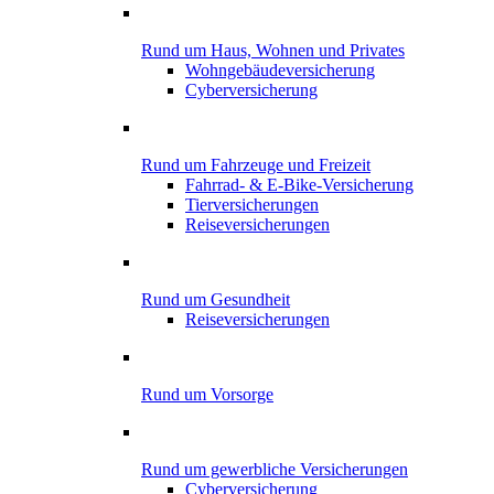
Rund um Haus, Wohnen und Privates
Wohngebäude­versicherung
Cyber­versicherung
Rund um Fahrzeuge und Freizeit
Fahrrad- & E-Bike-Versicherung
Tierversicherungen
Reiseversicherungen
Rund um Gesundheit
Reiseversicherungen
Rund um Vorsorge
Rund um gewerbliche Versicherungen
Cyber­versicherung